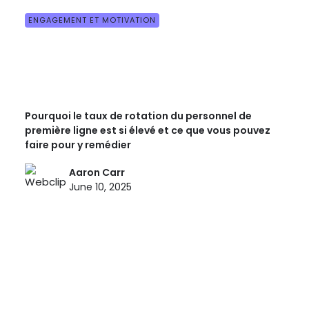
ENGAGEMENT ET MOTIVATION
Pourquoi le taux de rotation du personnel de
première ligne est si élevé et ce que vous pouvez
faire pour y remédier
Aaron Carr
June 10, 2025