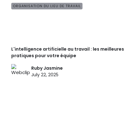
ORGANISATION DU LIEU DE TRAVAIL
L'intelligence artificielle au travail : les meilleures
pratiques pour votre équipe
Ruby Jasmine
July 22, 2025