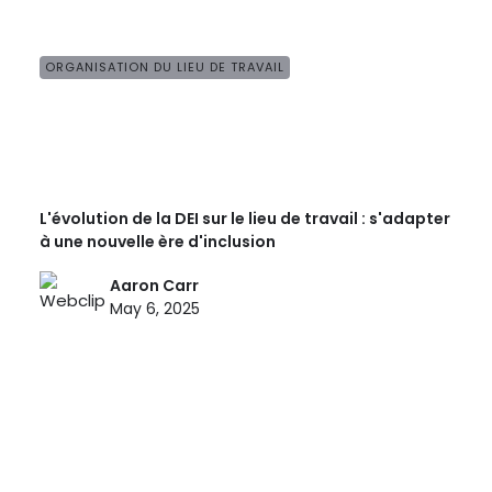
ORGANISATION DU LIEU DE TRAVAIL
L'évolution de la DEI sur le lieu de travail : s'adapter
à une nouvelle ère d'inclusion
Aaron Carr
May 6, 2025