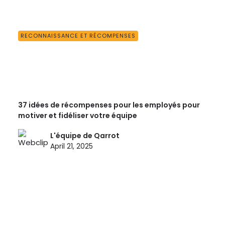
RECONNAISSANCE ET RÉCOMPENSES
37 idées de récompenses pour les employés pour
motiver et fidéliser votre équipe
L'équipe de Qarrot
April 21, 2025