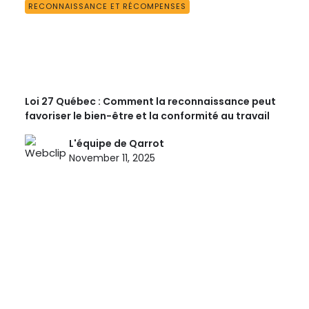
RECONNAISSANCE ET RÉCOMPENSES
Loi 27 Québec : Comment la reconnaissance peut
favoriser le bien-être et la conformité au travail
L'équipe de Qarrot
November 11, 2025