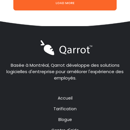
LOAD MORE
Basée à Montréal, Qarrot développe des solutions
logicielles d'entreprise pour améliorer l'expérience des
employés.
Accueil
Tarification
Blogue