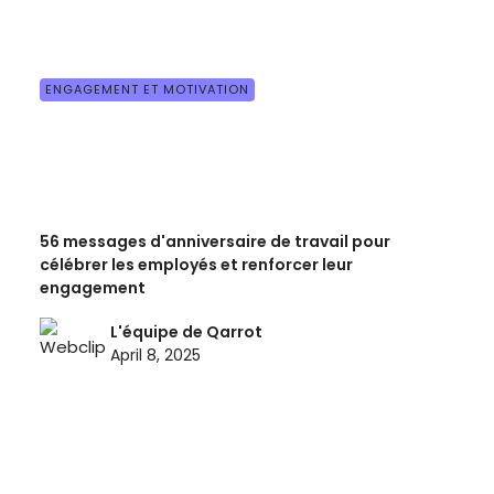
ENGAGEMENT ET MOTIVATION
56 messages d'anniversaire de travail pour
célébrer les employés et renforcer leur
engagement
L'équipe de Qarrot
April 8, 2025