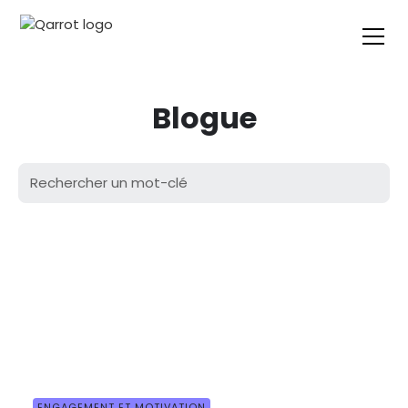
Blogue
ENGAGEMENT ET MOTIVATION