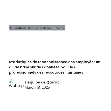
ORGANISATION DU LIEU DE TRAVAIL
Statistiques de reconnaissance des employés : un
guide basé sur des données pour les
professionnels des ressources humaines
L'équipe de Qarrot
March 18, 2025