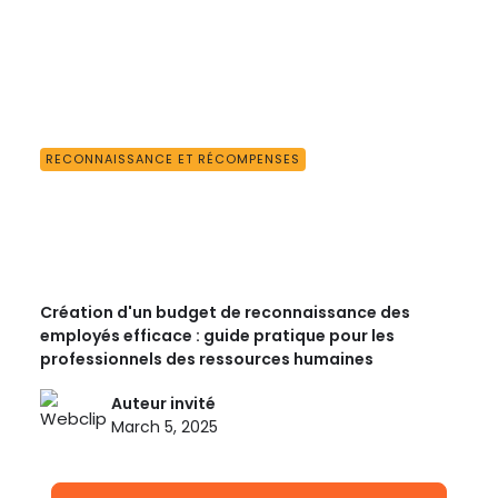
RECONNAISSANCE ET RÉCOMPENSES
Création d'un budget de reconnaissance des
employés efficace : guide pratique pour les
professionnels des ressources humaines
Auteur invité
March 5, 2025