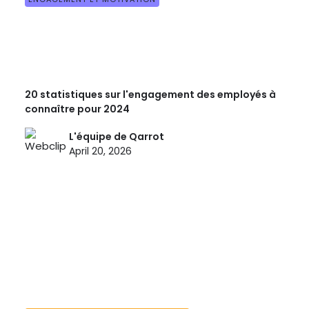
20 statistiques sur l'engagement des employés à
connaître pour 2024
L'équipe de Qarrot
April 20, 2026