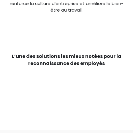
renforce la culture d’entreprise et améliore le bien-
être au travail.
L’une des solutions les mieux notées pour la
reconnaissance des employés