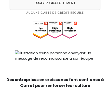
ESSAYEZ GRATUITEMENT
AUCUNE CARTE DE CRÉDIT REQUISE
Des entreprises en croissance font confiance à
Qarrot pour renforcer leur culture