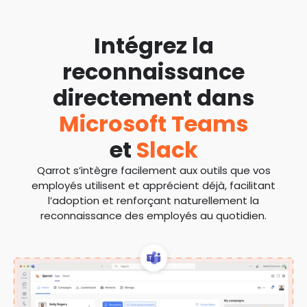
Intégrez la
reconnaissance
directement dans
Microsoft Teams
et
Slack
Qarrot s’intègre facilement aux outils que vos
employés utilisent et apprécient déjà, facilitant
l’adoption et renforçant naturellement la
reconnaissance des employés au quotidien.