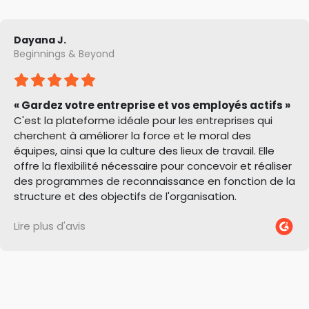
Dayana J.
Beginnings & Beyond
« Gardez votre entreprise et vos employés actifs »
C'est la plateforme idéale pour les entreprises qui
cherchent à améliorer la force et le moral des
équipes, ainsi que la culture des lieux de travail. Elle
offre la flexibilité nécessaire pour concevoir et réaliser
des programmes de reconnaissance en fonction de la
structure et des objectifs de l'organisation.
Lire plus d'avis