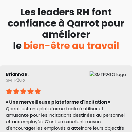
Les leaders RH font
confiance à Qarrot pour
améliorer
le
bien-être au travail
Brianna R.
SMTP2Go
« Une merveilleuse plateforme d'incitation »
Qarrot est une plateforme facile à utiliser et
amusante pour les incitations destinées au personnel
et aux employés. C'est un excellent moyen
d'encourager les employés à atteindre leurs objectifs