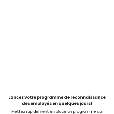
Lancez votre programme de reconnaissance
des employés en quelques jours!
Mettez rapidement en place un programme qui