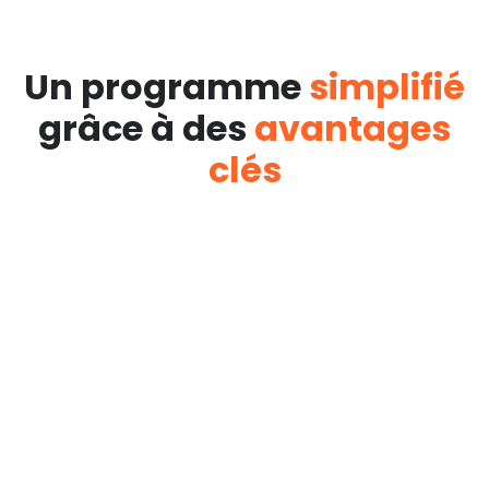
Un programme
simplifié
grâce à des
avantages
clés