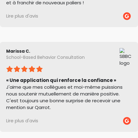
et à franchir de nouveaux paliers !
Lire plus d'avis
Marissa C.
School-Based Behavior Consultation
« Une application qui renforce la confiance »
J'aime que mes collègues et moi-même puissions
nous soutenir mutuellement de manière positive.
C'est toujours une bonne surprise de recevoir une
mention sur Qarrot.
Lire plus d'avis