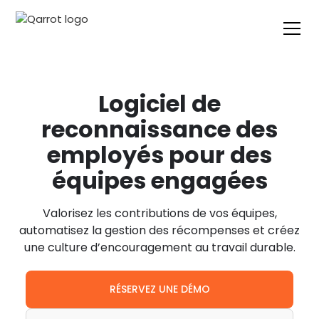
Logiciel de
reconnaissance des
employés pour des
équipes engagées
Valorisez les contributions de vos équipes,
automatisez la gestion des récompenses et créez
une culture d’encouragement au travail durable.
RÉSERVEZ UNE DÉMO