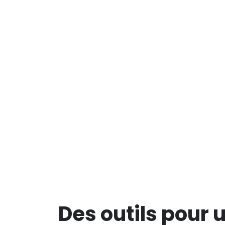
Des outils pour 