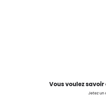
Vous voulez savoir 
Jetez un 