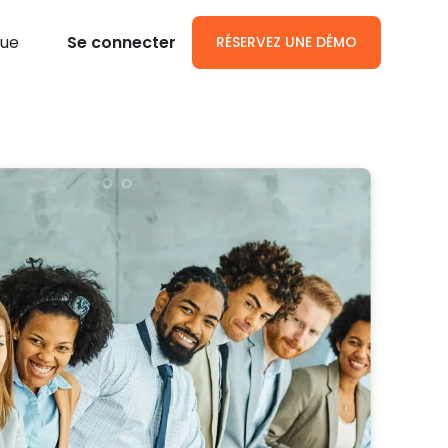
gue
Se connecter
RÉSERVEZ UNE DÉMO