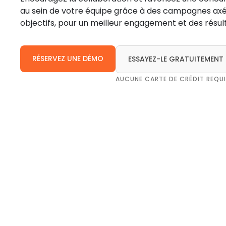
au sein de votre équipe grâce à des campagnes axé
objectifs, pour un meilleur engagement et des résul
RÉSERVEZ UNE DÉMO
ESSAYEZ-LE GRATUITEMENT
AUCUNE CARTE DE CRÉDIT REQUI