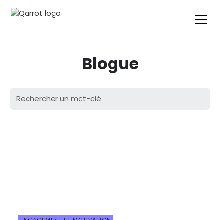
Blogue
ENGAGEMENT ET MOTIVATION