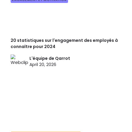
20 statistiques sur l'engagement des employés à
connaître pour 2024
L'équipe de Qarrot
April 20, 2026