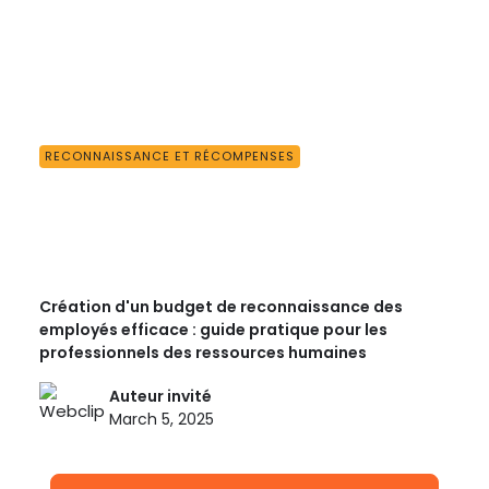
RECONNAISSANCE ET RÉCOMPENSES
Création d'un budget de reconnaissance des
employés efficace : guide pratique pour les
professionnels des ressources humaines
Auteur invité
March 5, 2025