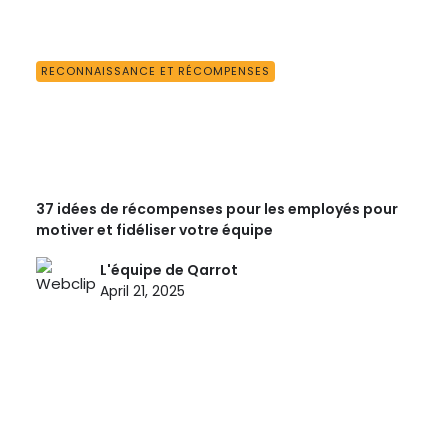
RECONNAISSANCE ET RÉCOMPENSES
37 idées de récompenses pour les employés pour
motiver et fidéliser votre équipe
L'équipe de Qarrot
April 21, 2025