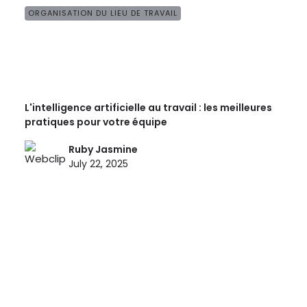
ORGANISATION DU LIEU DE TRAVAIL
L'intelligence artificielle au travail : les meilleures
pratiques pour votre équipe
Ruby Jasmine
July 22, 2025