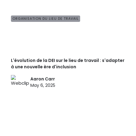
ORGANISATION DU LIEU DE TRAVAIL
L'évolution de la DEI sur le lieu de travail : s'adapter
à une nouvelle ère d'inclusion
Aaron Carr
May 6, 2025