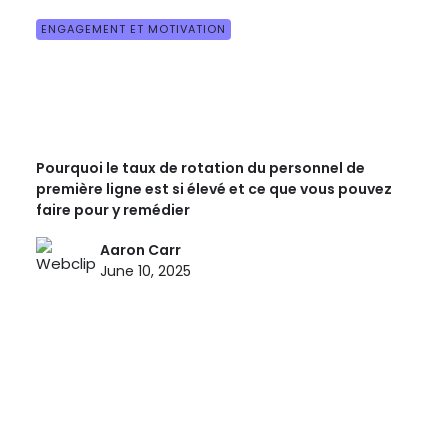
ENGAGEMENT ET MOTIVATION
Pourquoi le taux de rotation du personnel de
première ligne est si élevé et ce que vous pouvez
faire pour y remédier
Aaron Carr
June 10, 2025