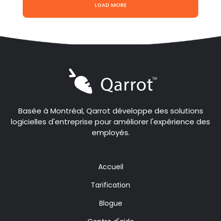
LOAD MORE
Basée à Montréal, Qarrot développe des solutions
logicielles d'entreprise pour améliorer l'expérience des
employés.
Accueil
Tarification
Blogue