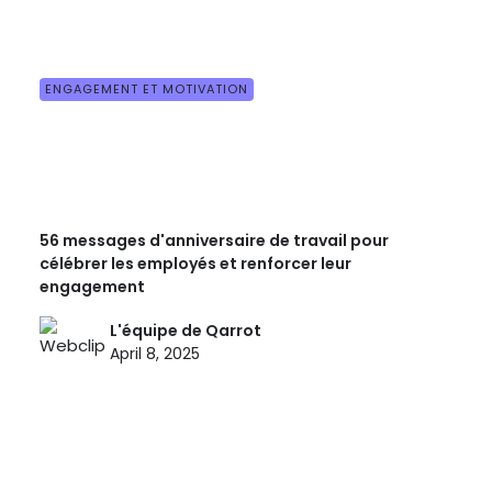
ENGAGEMENT ET MOTIVATION
56 messages d'anniversaire de travail pour
célébrer les employés et renforcer leur
engagement
L'équipe de Qarrot
April 8, 2025