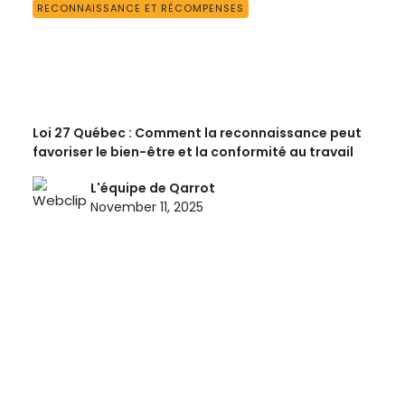
RECONNAISSANCE ET RÉCOMPENSES
Loi 27 Québec : Comment la reconnaissance peut
favoriser le bien-être et la conformité au travail
L'équipe de Qarrot
November 11, 2025