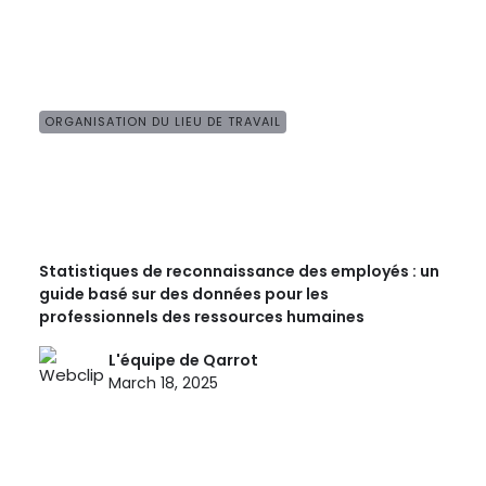
ORGANISATION DU LIEU DE TRAVAIL
Statistiques de reconnaissance des employés : un
guide basé sur des données pour les
professionnels des ressources humaines
L'équipe de Qarrot
March 18, 2025