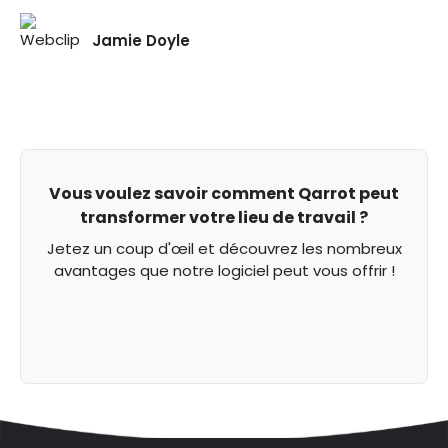
Jamie Doyle
Vous voulez savoir comment Qarrot peut
transformer votre lieu de travail ?
Jetez un coup d'œil et découvrez les nombreux
avantages que notre logiciel peut vous offrir !