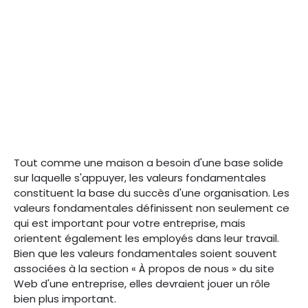
Tout comme une maison a besoin d'une base solide
sur laquelle s'appuyer, les valeurs fondamentales
constituent la base du succès d'une organisation. Les
valeurs fondamentales définissent non seulement ce
qui est important pour votre entreprise, mais
orientent également les employés dans leur travail.
Bien que les valeurs fondamentales soient souvent
associées à la section « À propos de nous » du site
Web d'une entreprise, elles devraient jouer un rôle
bien plus important.