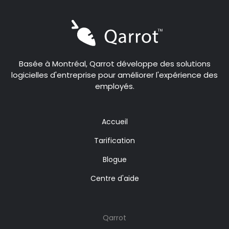
Basée à Montréal, Qarrot développe des solutions
logicielles d'entreprise pour améliorer l'expérience des
employés.
Accueil
Tarification
Blogue
Centre d'aide
Qarrot