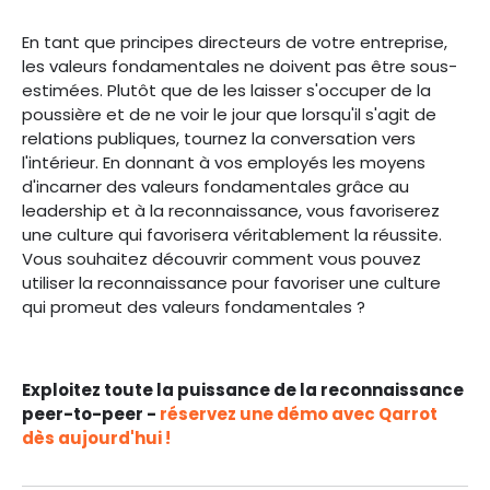
En tant que principes directeurs de votre entreprise,
les valeurs fondamentales ne doivent pas être sous-
estimées. Plutôt que de les laisser s'occuper de la
poussière et de ne voir le jour que lorsqu'il s'agit de
relations publiques, tournez la conversation vers
l'intérieur. En donnant à vos employés les moyens
d'incarner des valeurs fondamentales grâce au
leadership et à la reconnaissance, vous favoriserez
une culture qui favorisera véritablement la réussite.
Vous souhaitez découvrir comment vous pouvez
utiliser la reconnaissance pour favoriser une culture
qui promeut des valeurs fondamentales ?
Exploitez toute la puissance de la reconnaissance
peer-to-peer -
réservez une démo avec Qarrot
dès aujourd'hui !