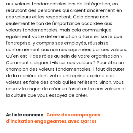
aux valeurs fondamentales lors de l'intégration, en
recrutant des personnes qui croient sincèrement en
ces valeurs et les respectent. Cela donne non
seulement le ton de l'importance accordée aux
valeurs fondamentales, mais cela communique
également votre détermination à faire en sorte que
l'entreprise, y compris ses employés, réussisse
conformément aux normes exprimées par ces valeurs.
Qu'en est-il des rôles au sein de votre organisation ?
Comment s'alignent-ils sur ces valeurs ? Pour être un
champion des valeurs fondamentales, il faut discuter
de la manière dont votre entreprise exprime ces
valeurs et faire des choix qui les reflètent. Sinon, vous
courez le risque de créer un fossé entre ces valeurs et
la culture que vous essayez de créer.
Article connexe :
Créez des campagnes
d'incitation engageantes avec Qarrot