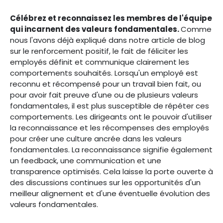
Célébrez et reconnaissez les membres de l'équipe
qui incarnent des valeurs fondamentales.
Comme
nous l'avons déjà expliqué dans notre article de blog
sur le renforcement positif, le fait de féliciter les
employés définit et communique clairement les
comportements souhaités. Lorsqu'un employé est
reconnu et récompensé pour un travail bien fait, ou
pour avoir fait preuve d'une ou de plusieurs valeurs
fondamentales, il est plus susceptible de répéter ces
comportements. Les dirigeants ont le pouvoir d'utiliser
la reconnaissance et les récompenses des employés
pour créer une culture ancrée dans les valeurs
fondamentales. La reconnaissance signifie également
un feedback, une communication et une
transparence optimisés. Cela laisse la porte ouverte à
des discussions continues sur les opportunités d'un
meilleur alignement et d'une éventuelle évolution des
valeurs fondamentales.