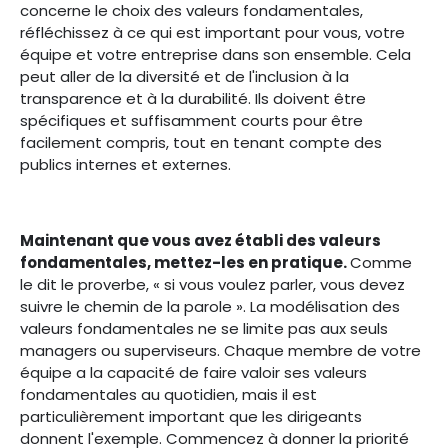
concerne le choix des valeurs fondamentales,
réfléchissez à ce qui est important pour vous, votre
équipe et votre entreprise dans son ensemble. Cela
peut aller de la diversité et de l'inclusion à la
transparence et à la durabilité. Ils doivent être
spécifiques et suffisamment courts pour être
facilement compris, tout en tenant compte des
publics internes et externes.
Maintenant que vous avez établi des valeurs
fondamentales, mettez-les en pratique.
Comme
le dit le proverbe, « si vous voulez parler, vous devez
suivre le chemin de la parole ». La modélisation des
valeurs fondamentales ne se limite pas aux seuls
managers ou superviseurs. Chaque membre de votre
équipe a la capacité de faire valoir ses valeurs
fondamentales au quotidien, mais il est
particulièrement important que les dirigeants
donnent l'exemple. Commencez à donner la priorité