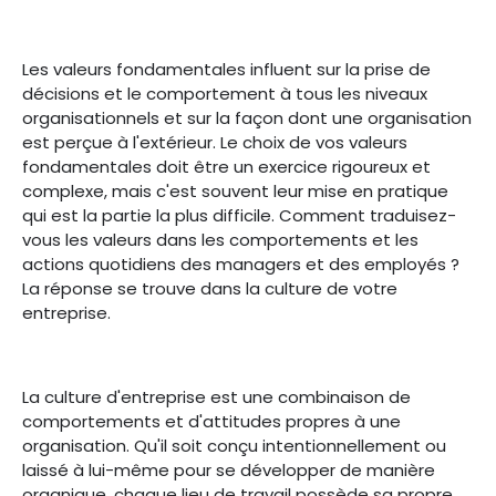
Les valeurs fondamentales influent sur la prise de
décisions et le comportement à tous les niveaux
organisationnels et sur la façon dont une organisation
est perçue à l'extérieur. Le choix de vos valeurs
fondamentales doit être un exercice rigoureux et
complexe, mais c'est souvent leur mise en pratique
qui est la partie la plus difficile. Comment traduisez-
vous les valeurs dans les comportements et les
actions quotidiens des managers et des employés ?
La réponse se trouve dans la culture de votre
entreprise.
La culture d'entreprise est une combinaison de
comportements et d'attitudes propres à une
organisation. Qu'il soit conçu intentionnellement ou
laissé à lui-même pour se développer de manière
organique, chaque lieu de travail possède sa propre