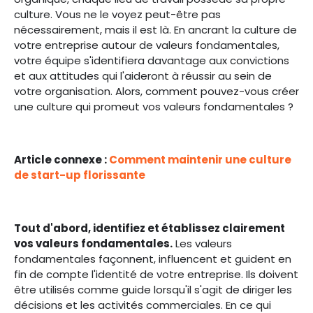
culture. Vous ne le voyez peut-être pas
nécessairement, mais il est là. En ancrant la culture de
votre entreprise autour de valeurs fondamentales,
votre équipe s'identifiera davantage aux convictions
et aux attitudes qui l'aideront à réussir au sein de
votre organisation. Alors, comment pouvez-vous créer
une culture qui promeut vos valeurs fondamentales ?
Article connexe :
Comment maintenir une culture
de start-up florissante
Tout d'abord, identifiez et établissez clairement
vos valeurs fondamentales.
Les valeurs
fondamentales façonnent, influencent et guident en
fin de compte l'identité de votre entreprise. Ils doivent
être utilisés comme guide lorsqu'il s'agit de diriger les
décisions et les activités commerciales. En ce qui