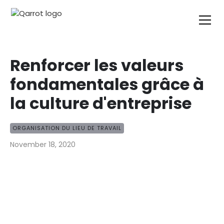
Renforcer les valeurs
fondamentales grâce à
la culture d'entreprise
ORGANISATION DU LIEU DE TRAVAIL
November 18, 2020