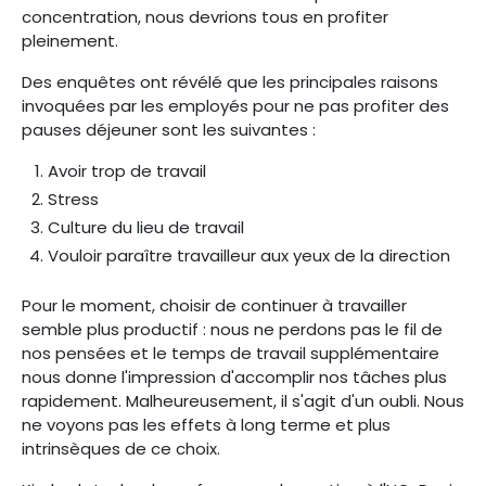
concentration, nous devrions tous en profiter
pleinement.
Des enquêtes ont révélé que les principales raisons
invoquées par les employés pour ne pas profiter des
pauses déjeuner sont les suivantes :
Avoir trop de travail
Stress
Culture du lieu de travail
Vouloir paraître travailleur aux yeux de la direction
Pour le moment, choisir de continuer à travailler
semble plus productif : nous ne perdons pas le fil de
nos pensées et le temps de travail supplémentaire
nous donne l'impression d'accomplir nos tâches plus
rapidement. Malheureusement, il s'agit d'un oubli. Nous
ne voyons pas les effets à long terme et plus
intrinsèques de ce choix.