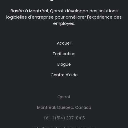
Basée à Montréal, Qarrot développe des solutions
logicielles d'entreprise pour améliorer l'expérience des
employés.
Accueil
Tarification
Blogue
Centre d'aide
Qarrot
Montréal, Québec, Canada
Tél :
1 (514) 397-0415