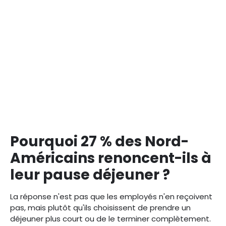
Pourquoi 27 % des Nord-
Américains renoncent-ils à
leur pause déjeuner ?
La réponse n'est pas que les employés n'en reçoivent
pas, mais plutôt qu'ils choisissent de prendre un
déjeuner plus court ou de le terminer complètement.