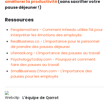
améliorer la productivité
(sans sacrifier votre
pause déjeuner !)
Ressources
Peoplematters - Comment Infeedo utilise l'IA pour
interpréter les émotions des employés
RealBusiness.co - L'importance pour le personnel
de prendre des pauses déjeuner
LifeHack.org - L'importance des pauses au travail
PsychologyToday.com - Pourquoi et comment
faire des pauses au travail
SmallBusiness.Chron.com - L'importance des
pauses pour les employés
L'équipe de Qarrot