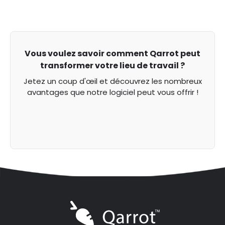
Vous voulez savoir comment Qarrot peut
transformer votre lieu de travail ?
Jetez un coup d'œil et découvrez les nombreux
avantages que notre logiciel peut vous offrir !