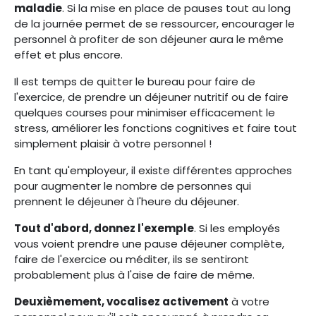
maladie
. Si la mise en place de pauses tout au long
de la journée permet de se ressourcer, encourager le
personnel à profiter de son déjeuner aura le même
effet et plus encore.
Il est temps de quitter le bureau pour faire de
l'exercice, de prendre un déjeuner nutritif ou de faire
quelques courses pour minimiser efficacement le
stress, améliorer les fonctions cognitives et faire tout
simplement plaisir à votre personnel !
En tant qu'employeur, il existe différentes approches
pour augmenter le nombre de personnes qui
prennent le déjeuner à l'heure du déjeuner.
Tout d'abord, donnez l'exemple
. Si les employés
vous voient prendre une pause déjeuner complète,
faire de l'exercice ou méditer, ils se sentiront
probablement plus à l'aise de faire de même.
Deuxièmement, vocalisez activement
à votre