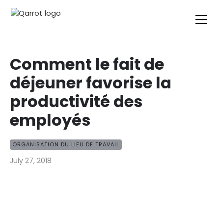
Comment le fait de
déjeuner favorise la
productivité des
employés
ORGANISATION DU LIEU DE TRAVAIL
July 27, 2018