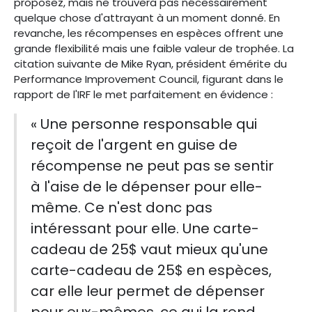
proposez, mais ne trouvera pas nécessairement
quelque chose d'attrayant à un moment donné. En
revanche, les récompenses en espèces offrent une
grande flexibilité mais une faible valeur de trophée. La
citation suivante de Mike Ryan, président émérite du
Performance Improvement Council, figurant dans le
rapport de l'IRF le met parfaitement en évidence :
« Une personne responsable qui
reçoit de l'argent en guise de
récompense ne peut pas se sentir
à l'aise de le dépenser pour elle-
même. Ce n'est donc pas
intéressant pour elle. Une carte-
cadeau de 25$ vaut mieux qu'une
carte-cadeau de 25$ en espèces,
car elle leur permet de dépenser
pour eux-mêmes, ce qui la rend