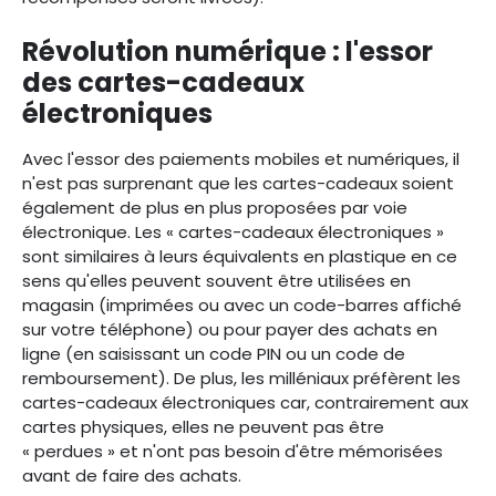
Révolution numérique : l'essor
des cartes-cadeaux
électroniques
Avec l'essor des paiements mobiles et numériques, il
n'est pas surprenant que les cartes-cadeaux soient
également de plus en plus proposées par voie
électronique. Les « cartes-cadeaux électroniques »
sont similaires à leurs équivalents en plastique en ce
sens qu'elles peuvent souvent être utilisées en
magasin (imprimées ou avec un code-barres affiché
sur votre téléphone) ou pour payer des achats en
ligne (en saisissant un code PIN ou un code de
remboursement). De plus, les milléniaux préfèrent les
cartes-cadeaux électroniques car, contrairement aux
cartes physiques, elles ne peuvent pas être
« perdues » et n'ont pas besoin d'être mémorisées
avant de faire des achats.