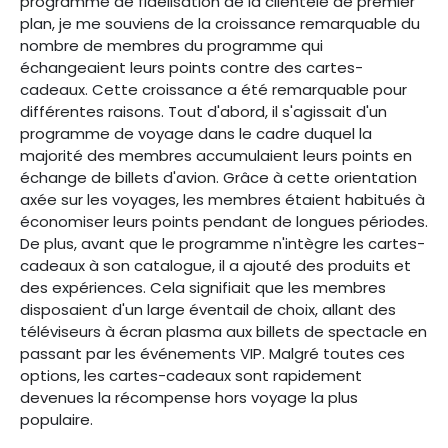
programme de fidélisation de la clientèle de premier
plan, je me souviens de la croissance remarquable du
nombre de membres du programme qui
échangeaient leurs points contre des cartes-
cadeaux. Cette croissance a été remarquable pour
différentes raisons. Tout d'abord, il s'agissait d'un
programme de voyage dans le cadre duquel la
majorité des membres accumulaient leurs points en
échange de billets d'avion. Grâce à cette orientation
axée sur les voyages, les membres étaient habitués à
économiser leurs points pendant de longues périodes.
De plus, avant que le programme n'intègre les cartes-
cadeaux à son catalogue, il a ajouté des produits et
des expériences. Cela signifiait que les membres
disposaient d'un large éventail de choix, allant des
téléviseurs à écran plasma aux billets de spectacle en
passant par les événements VIP. Malgré toutes ces
options, les cartes-cadeaux sont rapidement
devenues la récompense hors voyage la plus
populaire.