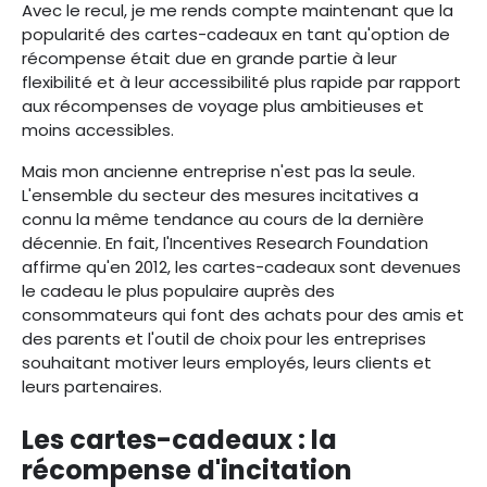
Avec le recul, je me rends compte maintenant que la
popularité des cartes-cadeaux en tant qu'option de
récompense était due en grande partie à leur
flexibilité et à leur accessibilité plus rapide par rapport
aux récompenses de voyage plus ambitieuses et
moins accessibles.
Mais mon ancienne entreprise n'est pas la seule.
L'ensemble du secteur des mesures incitatives a
connu la même tendance au cours de la dernière
décennie. En fait, l'Incentives Research Foundation
affirme qu'en 2012, les cartes-cadeaux sont devenues
le cadeau le plus populaire auprès des
consommateurs qui font des achats pour des amis et
des parents et l'outil de choix pour les entreprises
souhaitant motiver leurs employés, leurs clients et
leurs partenaires.
Les cartes-cadeaux : la
récompense d'incitation