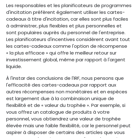
Les responsables et les planificateurs de programmes
d'incitation préfèrent également utiliser les cartes-
cadeaux à titre d'incitation, car elles sont plus faciles
à administrer, plus flexibles et plus personnelles et
sont populaires auprès du personnel de l'entreprise.
Les planificateurs d'incentives considèrent avant tout
les cartes-cadeaux comme l'option de récompense
« la plus efficace » qui offre le meilleur retour sur
investissement global, même par rapport à l'argent
liquide.
À l'instar des conclusions de l'IRF, nous pensons que
l'efficacité des cartes-cadeaux par rapport aux
autres récompenses non monétaires et en espèces
est largement due à la combinaison unique de
flexibilité et de « valeur du trophée ». Par exemple, si
vous offrez un catalogue de produits à votre
personnel, vous obtiendrez une valeur de trophée
élevée mais une faible flexibilité, car le personnel peut
aspirer à disposer de certains des articles que vous