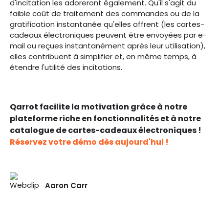
d'incitation les adoreront également. Qu'il s'agit du
faible coût de traitement des commandes ou de la
gratification instantanée qu'elles offrent (les cartes-
cadeaux électroniques peuvent être envoyées par e-
mail ou reçues instantanément après leur utilisation),
elles contribuent à simplifier et, en même temps, à
étendre l'utilité des incitations.
Qarrot facilite la motivation grâce à notre
plateforme riche en fonctionnalités et à notre
catalogue de cartes-cadeaux électroniques !
Réservez votre démo dès aujourd'hui !
Aaron Carr