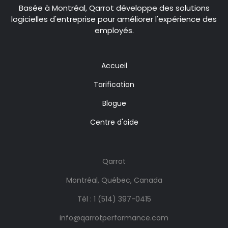
Basée à Montréal, Qarrot développe des solutions
logicielles d'entreprise pour améliorer l'expérience des
employés.
Accueil
Tarification
Blogue
Centre d'aide
Qarrot
Montréal, Québec, Canada
Tél :
1 (514) 397-0415
info@qarrotperformance.com