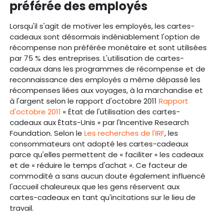
préférée des employés
Lorsqu'il s'agit de motiver les employés, les cartes-
cadeaux sont désormais indéniablement l'option de
récompense non préférée monétaire et sont utilisées
par 75 % des entreprises. L'utilisation de cartes-
cadeaux dans les programmes de récompense et de
reconnaissance des employés a même dépassé les
récompenses liées aux voyages, à la marchandise et
à l'argent selon le rapport d'octobre 2011
Rapport
d'octobre 2011
« État de l'utilisation des cartes-
cadeaux aux États-Unis » par l'Incentive Research
Foundation. Selon le
Les recherches de l'IRF
, les
consommateurs ont adopté les cartes-cadeaux
parce qu'elles permettent de « faciliter » les cadeaux
et de « réduire le temps d'achat ». Ce facteur de
commodité a sans aucun doute également influencé
l'accueil chaleureux que les gens réservent aux
cartes-cadeaux en tant qu'incitations sur le lieu de
travail.