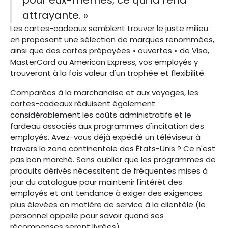
attrayante. »
Les cartes-cadeaux semblent trouver le juste milieu :
en proposant une sélection de marques renommées,
ainsi que des cartes prépayées « ouvertes » de Visa,
MasterCard ou American Express, vos employés y
trouveront à la fois valeur d'un trophée et flexibilité.
Comparées à la marchandise et aux voyages, les
cartes-cadeaux réduisent également
considérablement les coûts administratifs et le
fardeau associés aux programmes d'incitation des
employés. Avez-vous déjà expédié un téléviseur à
travers la zone continentale des États-Unis ? Ce n'est
pas bon marché. Sans oublier que les programmes de
produits dérivés nécessitent de fréquentes mises à
jour du catalogue pour maintenir l'intérêt des
employés et ont tendance à exiger des exigences
plus élevées en matière de service à la clientèle (le
personnel appelle pour savoir quand ses
récompenses seront livrées).