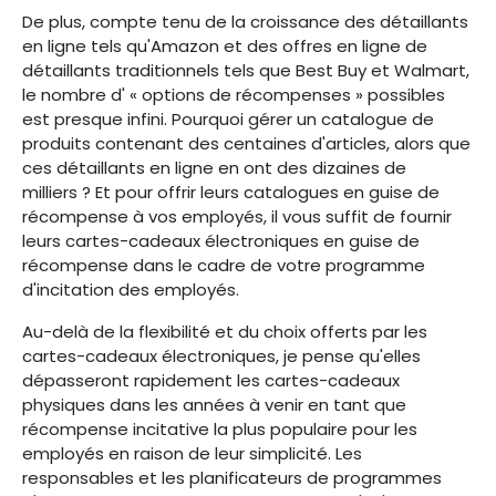
De plus, compte tenu de la croissance des détaillants
en ligne tels qu'Amazon et des offres en ligne de
détaillants traditionnels tels que Best Buy et Walmart,
le nombre d' « options de récompenses » possibles
est presque infini. Pourquoi gérer un catalogue de
produits contenant des centaines d'articles, alors que
ces détaillants en ligne en ont des dizaines de
milliers ? Et pour offrir leurs catalogues en guise de
récompense à vos employés, il vous suffit de fournir
leurs cartes-cadeaux électroniques en guise de
récompense dans le cadre de votre programme
d'incitation des employés.
Au-delà de la flexibilité et du choix offerts par les
cartes-cadeaux électroniques, je pense qu'elles
dépasseront rapidement les cartes-cadeaux
physiques dans les années à venir en tant que
récompense incitative la plus populaire pour les
employés en raison de leur simplicité. Les
responsables et les planificateurs de programmes