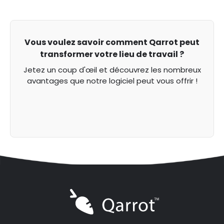
Vous voulez savoir comment Qarrot peut
transformer votre lieu de travail ?
Jetez un coup d'œil et découvrez les nombreux
avantages que notre logiciel peut vous offrir !