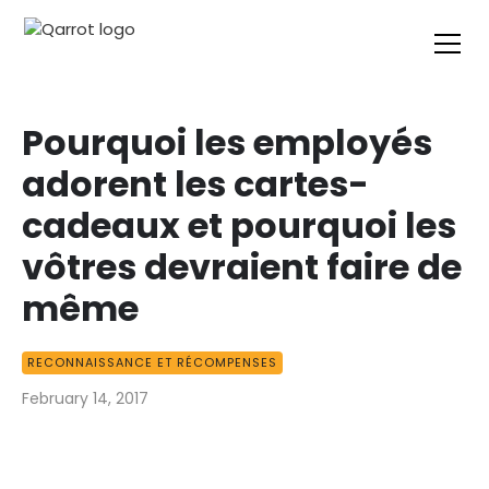
Pourquoi les employés
adorent les cartes-
cadeaux et pourquoi les
vôtres devraient faire de
même
RECONNAISSANCE ET RÉCOMPENSES
February 14, 2017