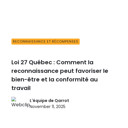
RECONNAISSANCE ET RÉCOMPENSES
Loi 27 Québec : Comment la
reconnaissance peut favoriser le
bien-être et la conformité au
travail
L'équipe de Qarrot
November 11, 2025