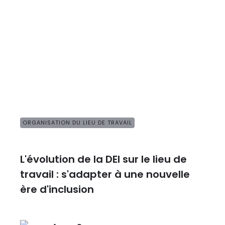
ORGANISATION DU LIEU DE TRAVAIL
L'évolution de la DEI sur le lieu de
travail : s'adapter à une nouvelle
ère d'inclusion