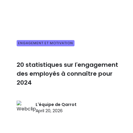
ENGAGEMENT ET MOTIVATION
20 statistiques sur l'engagement
des employés à connaître pour
2024
L'équipe de Qarrot
April 20, 2026