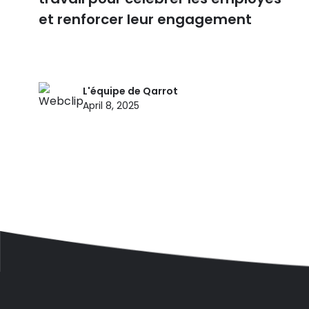
et renforcer leur engagement
L'équipe de Qarrot
April 8, 2025