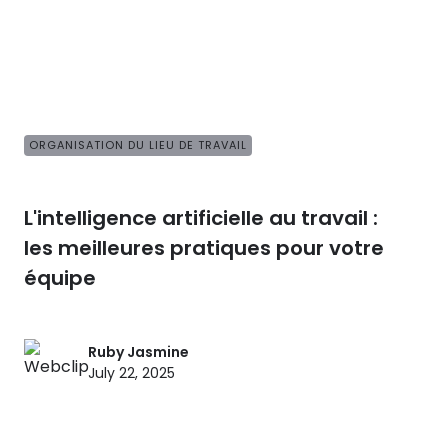
ORGANISATION DU LIEU DE TRAVAIL
L'intelligence artificielle au travail :
les meilleures pratiques pour votre
équipe
Ruby Jasmine
July 22, 2025