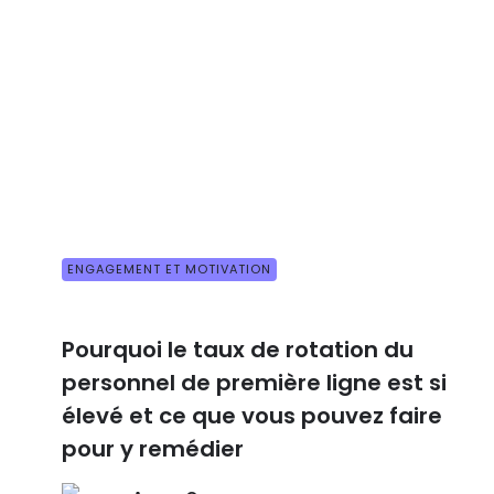
ENGAGEMENT ET MOTIVATION
Pourquoi le taux de rotation du
personnel de première ligne est si
élevé et ce que vous pouvez faire
pour y remédier