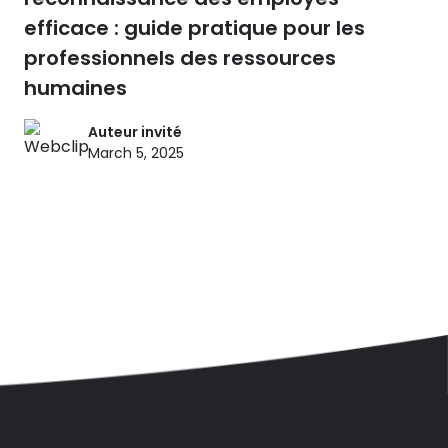
efficace : guide pratique pour les
professionnels des ressources
humaines
Auteur invité
March 5, 2025