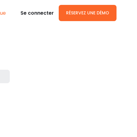
gue
Se connecter
RÉSERVEZ UNE DÉMO