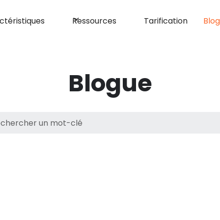
ctéristiques
Ressources
Tarification
Blo
Blogue