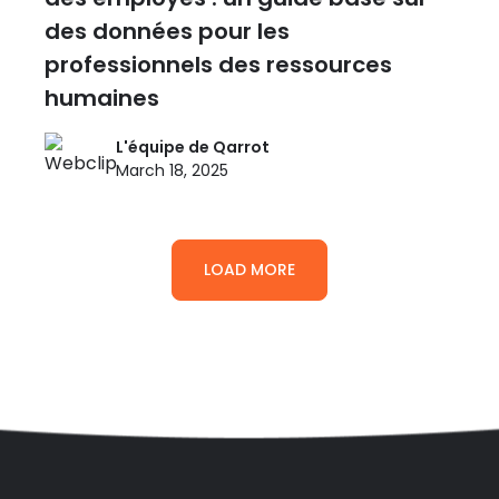
des données pour les
professionnels des ressources
humaines
L'équipe de Qarrot
March 18, 2025
LOAD MORE